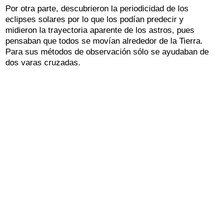
Por otra parte, descubrieron la periodicidad de los
eclipses solares por lo que los podían predecir y
midieron la trayectoria aparente de los astros, pues
pensaban que todos se movían alrededor de la Tierra.
Para sus métodos de observación sólo se ayudaban de
dos varas cruzadas.