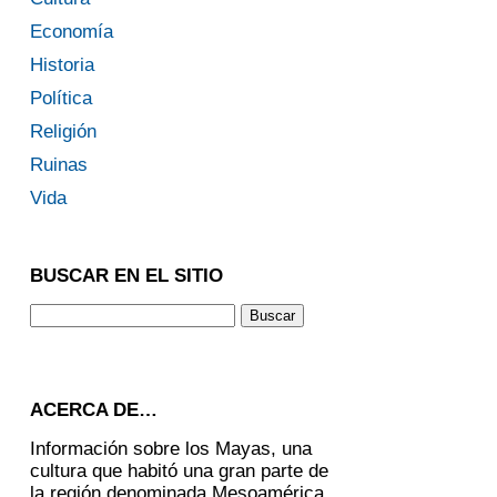
Economía
Historia
Política
Religión
Ruinas
Vida
BUSCAR EN EL SITIO
ACERCA DE…
Información sobre los Mayas, una
cultura que habitó una gran parte de
la región denominada Mesoamérica