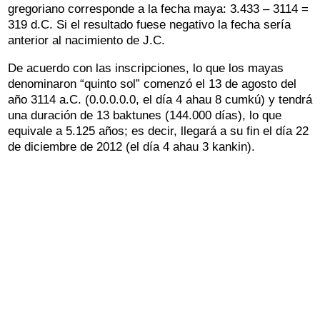
gregoriano corresponde a la fecha maya: 3.433 – 3114 =
319 d.C. Si el resultado fuese negativo la fecha sería
anterior al nacimiento de J.C.
De acuerdo con las inscripciones, lo que los mayas
denominaron “quinto sol” comenzó el 13 de agosto del
año 3114 a.C. (0.0.0.0.0, el día 4 ahau 8 cumkú) y tendrá
una duración de 13 baktunes (144.000 días), lo que
equivale a 5.125 años; es decir, llegará a su fin el día 22
de diciembre de 2012 (el día 4 ahau 3 kankin).