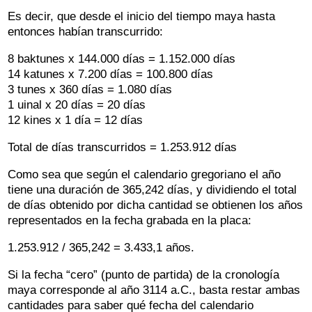
Es decir, que desde el inicio del tiempo maya hasta
entonces habían transcurrido:
8 baktunes x 144.000 días = 1.152.000 días
14 katunes x 7.200 días = 100.800 días
3 tunes x 360 días = 1.080 días
1 uinal x 20 días = 20 días
12 kines x 1 día = 12 días
Total de días transcurridos = 1.253.912 días
Como sea que según el calendario gregoriano el año
tiene una duración de 365,242 días, y dividiendo el total
de días obtenido por dicha cantidad se obtienen los años
representados en la fecha grabada en la placa:
1.253.912 / 365,242 = 3.433,1 años.
Si la fecha “cero” (punto de partida) de la cronología
maya corresponde al año 3114 a.C., basta restar ambas
cantidades para saber qué fecha del calendario