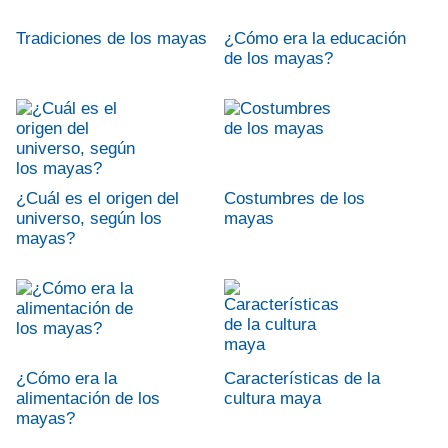
Tradiciones de los mayas
¿Cómo era la educación
de los mayas?
¿Cuál es el origen del
Costumbres de los
universo, según los
mayas
mayas?
¿Cómo era la
Características de la
alimentación de los
cultura maya
mayas?