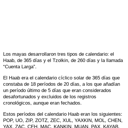
Los mayas desarrollaron tres tipos de calendario: el
Haab, de 365 días y el Tzolkin, de 260 días y la llamada
“Cuenta Larga”.
El Haab era el calendario cíclico solar de 365 días que
constaba de 18 períodos de 20 días, a los que añadían
un período último de 5 días que eran considerados
desafortunados y excluidos de los registros
cronológicos, aunque eran fechados.
Estos períodos del calendario Haab eran los siguientes:
POP, UO, ZIP, ZOTZ, ZEC, XUL, YAXKIN, MOL, CHEN,
YAX, ZAC, CEH, MAC, KANKIN, MUAN, PAX, KAYAB,