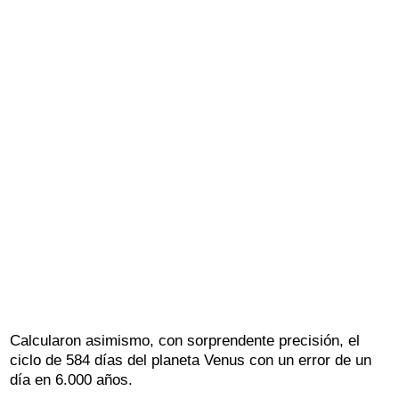
Calcularon asimismo, con sorprendente precisión, el
ciclo de 584 días del planeta Venus con un error de un
día en 6.000 años.