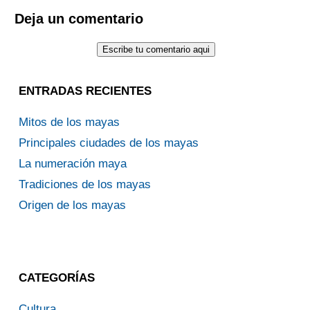
Deja un comentario
ENTRADAS RECIENTES
Mitos de los mayas
Principales ciudades de los mayas
La numeración maya
Tradiciones de los mayas
Origen de los mayas
CATEGORÍAS
Cultura