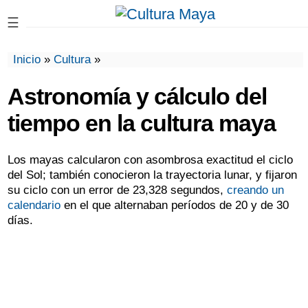
☰
Inicio
»
Cultura
»
Astronomía y cálculo del
tiempo en la cultura maya
Los mayas calcularon con asombrosa exactitud el ciclo
del Sol; también conocieron la trayectoria lunar, y fijaron
su ciclo con un error de 23,328 segundos,
creando un
calendario
en el que alternaban períodos de 20 y de 30
días.